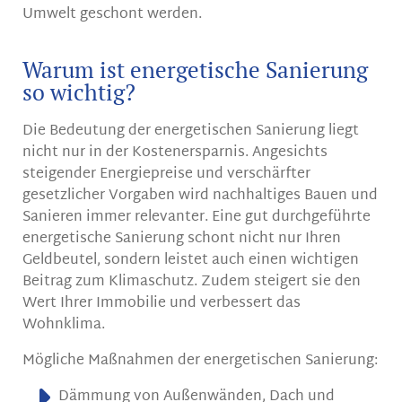
Umwelt geschont werden.
Warum ist energetische Sanierung
so wichtig?
Die Bedeutung der energetischen Sanierung liegt
nicht nur in der Kostenersparnis. Angesichts
steigender Energiepreise und verschärfter
gesetzlicher Vorgaben wird nachhaltiges Bauen und
Sanieren immer relevanter. Eine gut durchgeführte
energetische Sanierung schont nicht nur Ihren
Geldbeutel, sondern leistet auch einen wichtigen
Beitrag zum Klimaschutz. Zudem steigert sie den
Wert Ihrer Immobilie und verbessert das
Wohnklima.
Mögliche Maßnahmen der energetischen Sanierung:
Dämmung von Außenwänden, Dach und