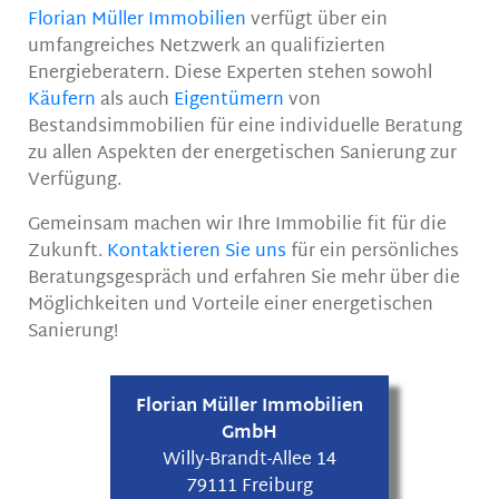
Florian Müller Immobilien
verfügt über ein
umfangreiches Netzwerk an qualifizierten
Energieberatern. Diese Experten stehen sowohl
Käufern
als auch
Eigentümern
von
Bestandsimmobilien für eine individuelle Beratung
zu allen Aspekten der energetischen Sanierung zur
Verfügung.
Gemeinsam machen wir Ihre Immobilie fit für die
Zukunft.
Kontaktieren Sie uns
für ein persönliches
Beratungsgespräch und erfahren Sie mehr über die
Möglichkeiten und Vorteile einer energetischen
Sanierung!
Florian Müller Immobilien
GmbH
Willy-Brandt-Allee 14
79111 Freiburg