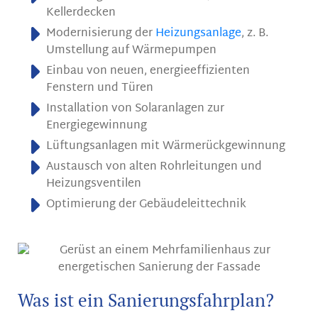
Kellerdecken
Modernisierung der
Heizungsanlage
, z. B.
Umstellung auf Wärmepumpen
Einbau von neuen, energieeffizienten
Fenstern und Türen
Installation von Solaranlagen zur
Energiegewinnung
Lüftungsanlagen mit Wärmerückgewinnung
Austausch von alten Rohrleitungen und
Heizungsventilen
Optimierung der Gebäudeleittechnik
Was ist ein Sanierungsfahrplan?