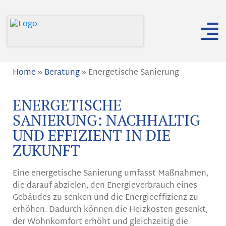
Home
»
Beratung
»
Energetische Sanierung
ENERGETISCHE
SANIERUNG: NACHHALTIG
UND EFFIZIENT IN DIE
ZUKUNFT
Eine energetische Sanierung umfasst Maßnahmen,
die darauf abzielen, den Energieverbrauch eines
Gebäudes zu senken und die Energieeffizienz zu
erhöhen. Dadurch können die Heizkosten gesenkt,
der Wohnkomfort erhöht und gleichzeitig die