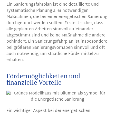
Ein Sanierungsfahrplan ist eine detaillierte und
systematische Planung aller notwendigen
Maßnahmen, die bei einer energetischen Sanierung
durchgeführt werden sollten. Er stellt sicher, dass
alle geplanten Arbeiten sinnvoll aufeinander
abgestimmt sind und keine Maßnahme die andere
behindert. Ein Sanierungsfahrplan ist insbesondere
bei größeren Sanierungsvorhaben sinnvoll und oft
auch notwendig, um staatliche Fördermittel zu
erhalten.
Fördermöglichkeiten und
finanzielle Vorteile
Ein wichtiger Aspekt bei der energetischen