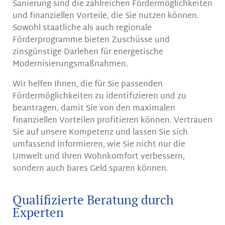
Sanierung sind die zahlreichen Fördermöglichkeiten
und finanziellen Vorteile, die Sie nutzen können.
Sowohl staatliche als auch regionale
Förderprogramme bieten Zuschüsse und
zinsgünstige Darlehen für energetische
Modernisierungsmaßnahmen.
Wir helfen Ihnen, die für Sie passenden
Fördermöglichkeiten zu identifizieren und zu
beantragen, damit Sie von den maximalen
finanziellen Vorteilen profitieren können. Vertrauen
Sie auf unsere Kompetenz und lassen Sie sich
umfassend informieren, wie Sie nicht nur die
Umwelt und Ihren Wohnkomfort verbessern,
sondern auch bares Geld sparen können.
Qualifizierte Beratung durch
Experten