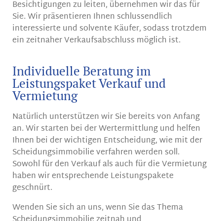
Besichtigungen zu leiten, übernehmen wir das für
Sie. Wir präsentieren Ihnen schlussendlich
interessierte und solvente Käufer, sodass trotzdem
ein zeitnaher Verkaufsabschluss möglich ist.
Individuelle Beratung im
Leistungspaket Verkauf und
Vermietung
Natürlich unterstützen wir Sie bereits von Anfang
an. Wir starten bei der Wertermittlung und helfen
Ihnen bei der wichtigen Entscheidung, wie mit der
Scheidungsimmobilie verfahren werden soll.
Sowohl für den Verkauf als auch für die Vermietung
haben wir entsprechende Leistungspakete
geschnürt.
Wenden Sie sich an uns, wenn Sie das Thema
Scheidungsimmobilie zeitnah und