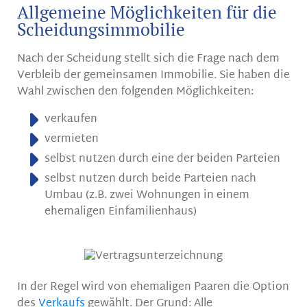
Allgemeine Möglichkeiten für die
Scheidungsimmobilie
Nach der Scheidung stellt sich die Frage nach dem
Verbleib der gemeinsamen Immobilie. Sie haben die
Wahl zwischen den folgenden Möglichkeiten:
verkaufen
vermieten
selbst nutzen durch eine der beiden Parteien
selbst nutzen durch beide Parteien nach
Umbau (z.B. zwei Wohnungen in einem
ehemaligen Einfamilienhaus)
In der Regel wird von ehemaligen Paaren die Option
des
Verkaufs
gewählt. Der Grund: Alle