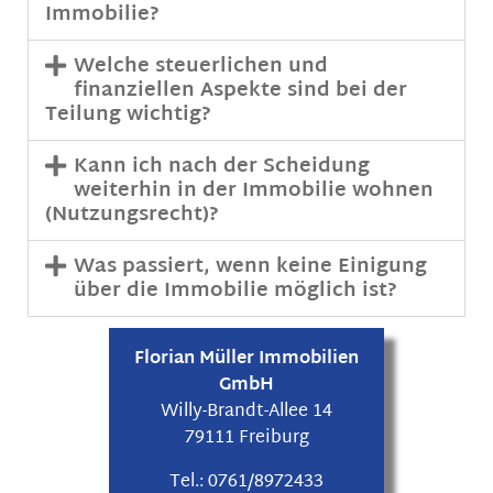
Immobilie?
Welche steuerlichen und
finanziellen Aspekte sind bei der
Teilung wichtig?
Kann ich nach der Scheidung
weiterhin in der Immobilie wohnen
(Nutzungsrecht)?
Was passiert, wenn keine Einigung
über die Immobilie möglich ist?
Florian Müller Immobilien
GmbH
Willy-Brandt-Allee 14
79111 Freiburg
Tel.:
0761/8972433