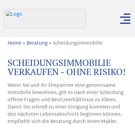
Home
»
Beratung
»
Scheidungsimmobilie
SCHEIDUNGSIMMOBILIE
VERKAUFEN - OHNE RISIKO!
Wenn Sie und Ihr Ehepartner eine gemeinsame
Immobilie bewohnen, gilt es nach einer Scheidung
offene Fragen und Besitzverhältnisse zu klären.
Damit Sie schnell zu einer Einigung kommen und
den nächsten Lebensabschnitt beginnen können,
empfiehlt sich die Beratung durch einen Makler.