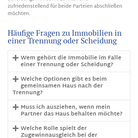
zufriedenstellend für beide Parteien abschließen
möchten.
Häufige Fragen zu Immobilien in
einer Trennung oder Scheidung
Wem gehört die Immobilie im Falle
einer Trennung oder Scheidung?
Welche Optionen gibt es beim
gemeinsamen Haus nach der
Trennung?
Muss ich ausziehen, wenn mein
Partner das Haus behalten möchte?
Welche Rolle spielt der
Zugewinnausgleich bei der