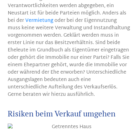
Verantwortlichkeiten werden abgegeben, ein
Neustart ist für beide Parteien möglich. Anders als
bei der
Vermietung
oder bei der Eigennutzung
muss keine weitere Verwaltung und Instandhaltung
vorgenommen werden. Geklärt werden muss in
erster Linie nur das Besitzverhältnis. Sind beide
Eheleute im Grundbuch als Eigentümer eingetragen
oder gehört die Immobilie nur einer Partei? Falls Sie
einem Ehepartner gehört, wurde die Immobilie vor
oder während der Ehe erworben? Unterschiedliche
Ausgangslagen bedeuten auch eine
unterschiedliche Aufteilung des Verkaufserlös.
Gerne beraten wir hierzu ausführlich.
Risiken beim Verkauf umgehen