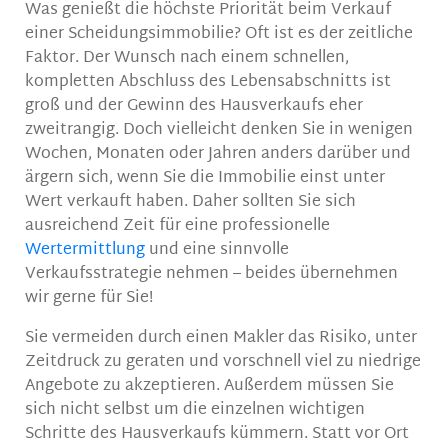
Was genießt die höchste Priorität beim Verkauf
einer Scheidungsimmobilie? Oft ist es der zeitliche
Faktor. Der Wunsch nach einem schnellen,
kompletten Abschluss des Lebensabschnitts ist
groß und der Gewinn des Hausverkaufs eher
zweitrangig. Doch vielleicht denken Sie in wenigen
Wochen, Monaten oder Jahren anders darüber und
ärgern sich, wenn Sie die Immobilie einst unter
Wert verkauft haben. Daher sollten Sie sich
ausreichend Zeit für eine professionelle
Wertermittlung
und eine sinnvolle
Verkaufsstrategie nehmen – beides übernehmen
wir gerne für Sie!
Sie vermeiden durch einen Makler das Risiko, unter
Zeitdruck zu geraten und vorschnell viel zu niedrige
Angebote zu akzeptieren. Außerdem müssen Sie
sich nicht selbst um die einzelnen wichtigen
Schritte des Hausverkaufs kümmern. Statt vor Ort