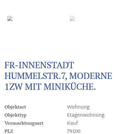
FR-INNENSTADT
HUMMELSTR.7, MODERNE
1ZW MIT MINIKÜCHE.
Wohnung
Objektart
Etagenwohnung
Objekttyp
Kauf
Vermarktungsart
79100
PLZ