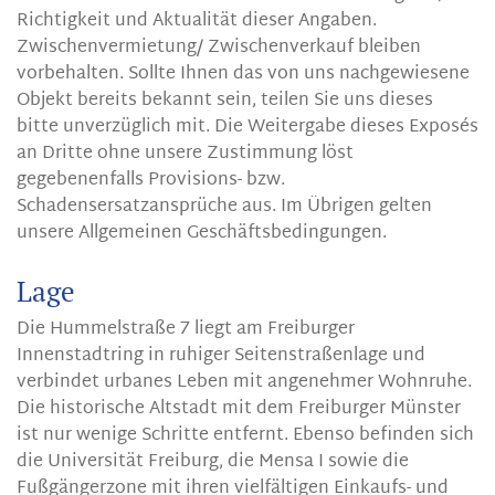
Richtigkeit und Aktualität dieser Angaben.
Zwischenvermietung/ Zwischenverkauf bleiben
vorbehalten. Sollte Ihnen das von uns nachgewiesene
Objekt bereits bekannt sein, teilen Sie uns dieses
bitte unverzüglich mit. Die Weitergabe dieses Exposés
an Dritte ohne unsere Zustimmung löst
gegebenenfalls Provisions- bzw.
Schadensersatzansprüche aus. Im Übrigen gelten
unsere Allgemeinen Geschäftsbedingungen.
Lage
Die Hummelstraße 7 liegt am Freiburger
Innenstadtring in ruhiger Seitenstraßenlage und
verbindet urbanes Leben mit angenehmer Wohnruhe.
Die historische Altstadt mit dem Freiburger Münster
ist nur wenige Schritte entfernt. Ebenso befinden sich
die Universität Freiburg, die Mensa I sowie die
Fußgängerzone mit ihren vielfältigen Einkaufs- und