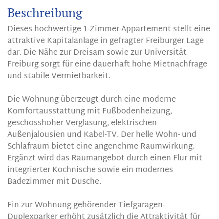
Beschreibung
Dieses hochwertige 1-Zimmer-Appartement stellt eine
attraktive Kapitalanlage in gefragter Freiburger Lage
dar. Die Nähe zur Dreisam sowie zur Universität
Freiburg sorgt für eine dauerhaft hohe Mietnachfrage
und stabile Vermietbarkeit.
Die Wohnung überzeugt durch eine moderne
Komfortausstattung mit Fußbodenheizung,
geschosshoher Verglasung, elektrischen
Außenjalousien und Kabel-TV. Der helle Wohn- und
Schlafraum bietet eine angenehme Raumwirkung.
Ergänzt wird das Raumangebot durch einen Flur mit
integrierter Kochnische sowie ein modernes
Badezimmer mit Dusche.
Ein zur Wohnung gehörender Tiefgaragen-
Duplexparker erhöht zusätzlich die Attraktivität für