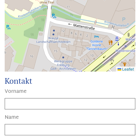
Leaflet
Kontakt
Vorname
Name