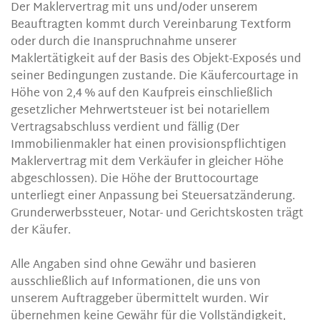
Der Maklervertrag mit uns und/oder unserem
Beauftragten kommt durch Vereinbarung Textform
oder durch die Inanspruchnahme unserer
Maklertätigkeit auf der Basis des Objekt-Exposés und
seiner Bedingungen zustande. Die Käufercourtage in
Höhe von 2,4 % auf den Kaufpreis einschließlich
gesetzlicher Mehrwertsteuer ist bei notariellem
Vertragsabschluss verdient und fällig (Der
Immobilienmakler hat einen provisionspflichtigen
Maklervertrag mit dem Verkäufer in gleicher Höhe
abgeschlossen). Die Höhe der Bruttocourtage
unterliegt einer Anpassung bei Steuersatzänderung.
Grunderwerbssteuer, Notar- und Gerichtskosten trägt
der Käufer.
Alle Angaben sind ohne Gewähr und basieren
ausschließlich auf Informationen, die uns von
unserem Auftraggeber übermittelt wurden. Wir
übernehmen keine Gewähr für die Vollständigkeit,