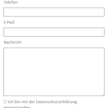
Telefon
E-Mail
Nachricht
Ich bin mit der Datenschutzerklärung