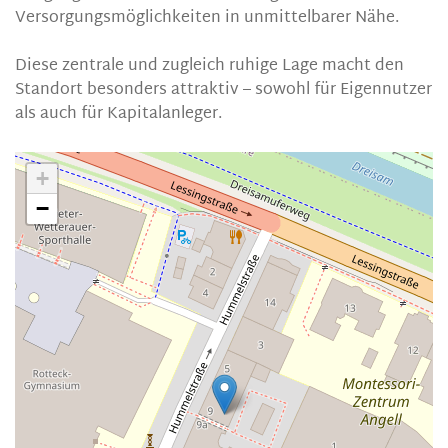
Versorgungsmöglichkeiten in unmittelbarer Nähe.
Diese zentrale und zugleich ruhige Lage macht den
Standort besonders attraktiv – sowohl für Eigennutzer
als auch für Kapitalanleger.
+
−