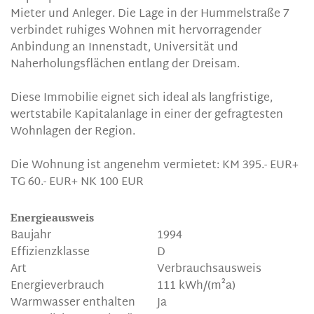
Mieter und Anleger. Die Lage in der Hummelstraße 7
verbindet ruhiges Wohnen mit hervorragender
Anbindung an Innenstadt, Universität und
Naherholungsflächen entlang der Dreisam.
Diese Immobilie eignet sich ideal als langfristige,
wertstabile Kapitalanlage in einer der gefragtesten
Wohnlagen der Region.
Die Wohnung ist angenehm vermietet: KM 395.- EUR+
TG 60.- EUR+ NK 100 EUR
Energieausweis
Baujahr
1994
Effizienzklasse
D
Art
Verbrauchsausweis
Energieverbrauch
111 kWh/(m²a)
Warmwasser enthalten
Ja