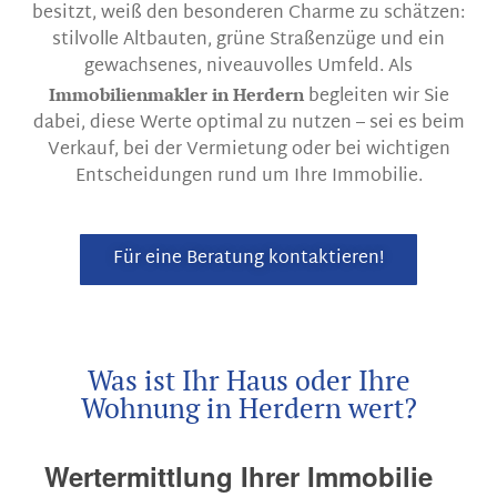
besitzt, weiß den besonderen Charme zu schätzen:
stilvolle Altbauten, grüne Straßenzüge und ein
gewachsenes, niveauvolles Umfeld. Als
begleiten wir Sie
Immobilienmakler in Herdern
dabei, diese Werte optimal zu nutzen – sei es beim
Verkauf, bei der Vermietung oder bei wichtigen
Entscheidungen rund um Ihre Immobilie.
Für eine Beratung kontaktieren!
Was ist Ihr Haus oder Ihre
Wohnung in Herdern wert?