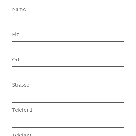
Name
Plz
Ort
Strasse
Telefon1
Telefax1