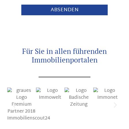
Für Sie in allen führenden
Immobilienportalen