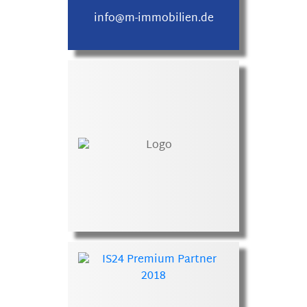
info@m-immobilien.de