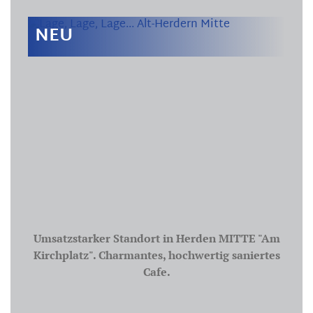
NEU
Umsatzstarker Standort in Herden MITTE "Am
Kirchplatz". Charmantes, hochwertig saniertes
Cafe.