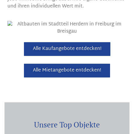
und ihren individuellen Wert mit.
Alle Kaufangebote entdecken!
Alle Mietangebote entdecken!
Unsere Top Objekte