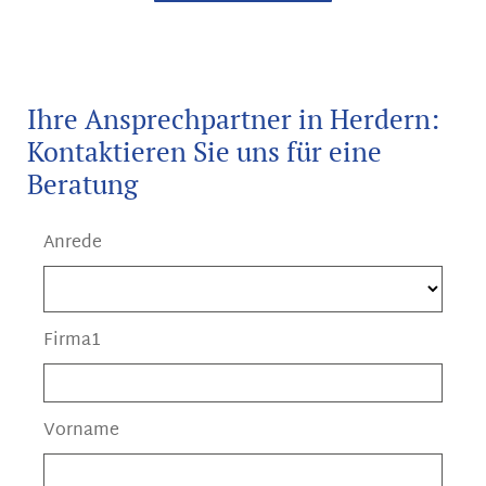
Ihre Ansprechpartner in Herdern:
Kontaktieren Sie uns für eine
Beratung
Anrede
Firma1
Vorname