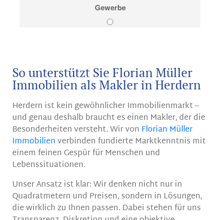
So unterstützt Sie Florian Müller
Immobilien als Makler in Herdern
Herdern ist kein gewöhnlicher Immobilienmarkt –
und genau deshalb braucht es einen Makler, der die
Besonderheiten versteht. Wir von
Florian Müller
Immobilien
verbinden fundierte Marktkenntnis mit
einem feinen Gespür für Menschen und
Lebenssituationen.
Unser Ansatz ist klar: Wir denken nicht nur in
Quadratmetern und Preisen, sondern in Lösungen,
die wirklich zu Ihnen passen. Dabei stehen für uns