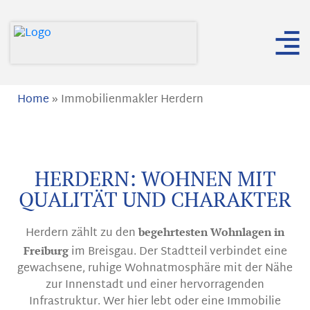
Home
»
Immobilienmakler Herdern
HERDERN: WOHNEN MIT
QUALITÄT UND CHARAKTER
Herdern zählt zu den
begehrtesten Wohnlagen in
im Breisgau. Der Stadtteil verbindet eine
Freiburg
gewachsene, ruhige Wohnatmosphäre mit der Nähe
zur Innenstadt und einer hervorragenden
Infrastruktur. Wer hier lebt oder eine Immobilie