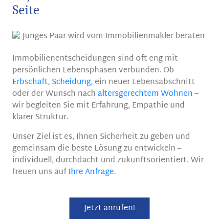
Seite
Immobilienentscheidungen sind oft eng mit
persönlichen Lebensphasen verbunden. Ob
Erbschaft
,
Scheidung
, ein neuer Lebensabschnitt
oder der Wunsch nach
altersgerechtem Wohnen
–
wir begleiten Sie mit Erfahrung, Empathie und
klarer Struktur.
Unser Ziel ist es, Ihnen Sicherheit zu geben und
gemeinsam die beste Lösung zu entwickeln –
individuell, durchdacht und zukunftsorientiert. Wir
freuen uns auf
Ihre Anfrage
.
Jetzt anrufen!