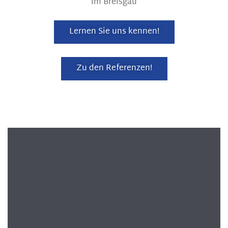
Lernen Sie uns kennen!
Zu den Referenzen!