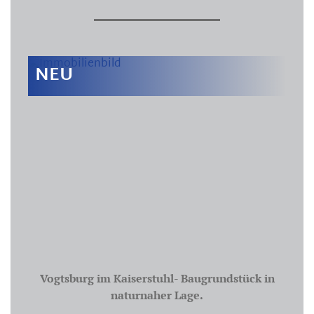
NEU
Vogtsburg im Kaiserstuhl- Baugrundstück in
naturnaher Lage.