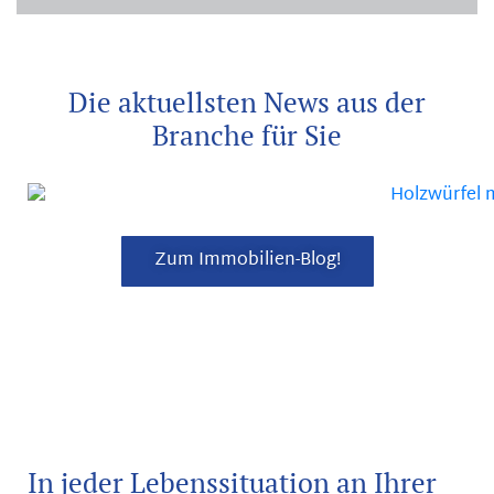
Die aktuellsten News aus der
Branche für Sie
Zum Immobilien-Blog!
In jeder Lebenssituation an Ihrer