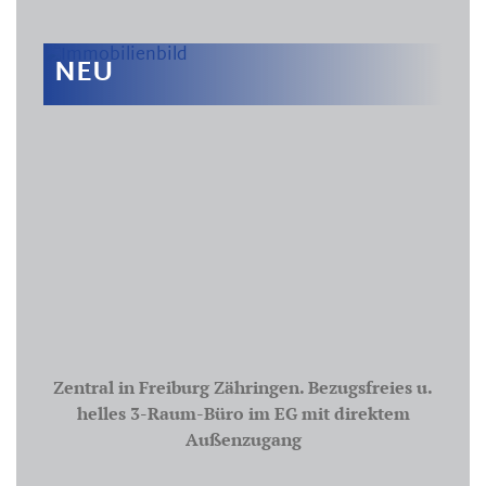
NEU
Zentral in Freiburg Zähringen. Bezugsfreies u.
helles 3-Raum-Büro im EG mit direktem
Außenzugang