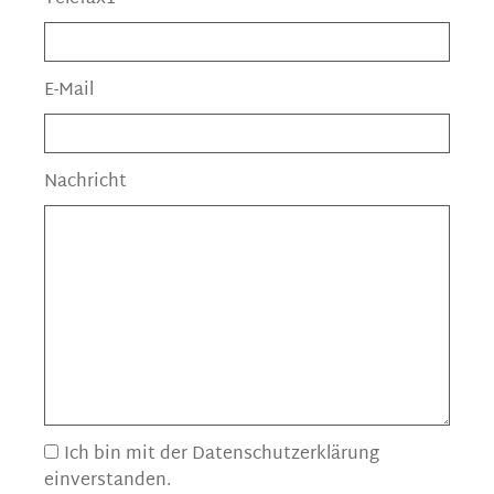
E-Mail
Nachricht
Ich bin mit der Datenschutzerklärung
einverstanden.