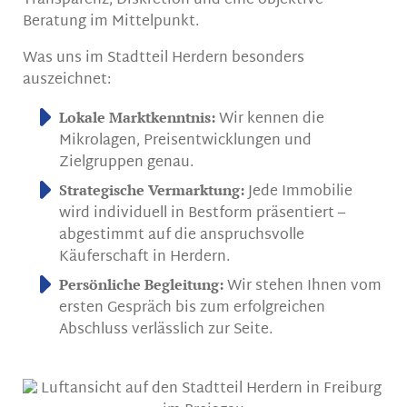
Transparenz, Diskretion und eine objektive
Beratung im Mittelpunkt.
Was uns im Stadtteil Herdern besonders
auszeichnet:
Wir kennen die
Lokale Marktkenntnis:
Mikrolagen, Preisentwicklungen und
Zielgruppen genau.
Jede Immobilie
Strategische Vermarktung:
wird individuell in Bestform präsentiert –
abgestimmt auf die anspruchsvolle
Käuferschaft in Herdern.
Wir stehen Ihnen vom
Persönliche Begleitung:
ersten Gespräch bis zum erfolgreichen
Abschluss verlässlich zur Seite.