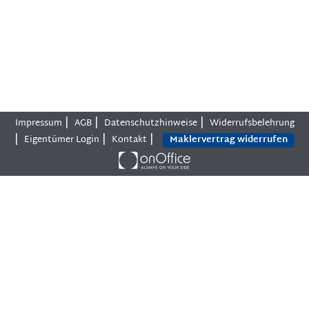
|
|
|
Impressum
AGB
Datenschutzhinweise
Widerrufsbelehrung
|
|
|
Eigentümer Login
Kontakt
Maklervertrag widerrufen