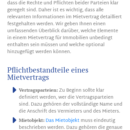
dass die Rechte und Pflichten beider Parteien klar
geregelt sind. Daher ist es wichtig, dass alle
relevanten Informationen im Mietvertrag detailliert
festgehalten werden. Wir geben Ihnen einen
umfassenden Überblick darüber, welche Elemente
in einem Mietvertrag für Immobilien unbedingt
enthalten sein müssen und welche optional
hinzugefügt werden können.
Pflichtbestandteile eines
Mietvertrags
Zu Beginn sollte klar
Vertragsparteien:
definiert werden, wer die Vertragsparteien
sind. Dazu gehören der vollständige Name und
die Anschrift des Vermieters und des Mieters.
Das Mietobjekt
muss eindeutig
Mietobjekt:
beschrieben werden. Dazu gehören die genaue