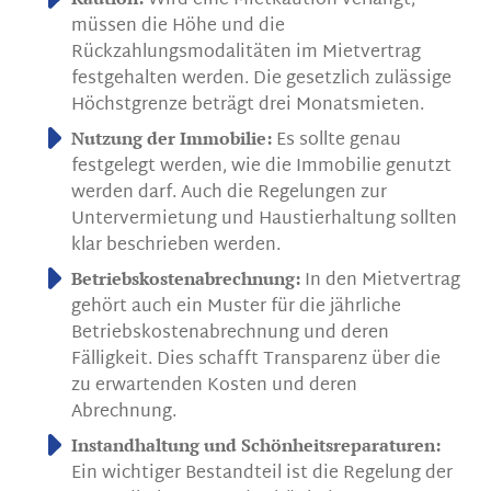
Wird eine Mietkaution verlangt,
müssen die Höhe und die
Rückzahlungsmodalitäten im Mietvertrag
festgehalten werden. Die gesetzlich zulässige
Höchstgrenze beträgt drei Monatsmieten.
Es sollte genau
Nutzung der Immobilie:
festgelegt werden, wie die Immobilie genutzt
werden darf. Auch die Regelungen zur
Untervermietung und Haustierhaltung sollten
klar beschrieben werden.
In den Mietvertrag
Betriebskostenabrechnung:
gehört auch ein Muster für die jährliche
Betriebskostenabrechnung und deren
Fälligkeit. Dies schafft Transparenz über die
zu erwartenden Kosten und deren
Abrechnung.
Instandhaltung und Schönheitsreparaturen:
Ein wichtiger Bestandteil ist die Regelung der