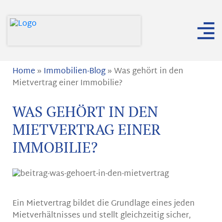
Home
»
Immobilien-Blog
»
Was gehört in den
Mietvertrag einer Immobilie?
WAS GEHÖRT IN DEN
MIETVERTRAG EINER
IMMOBILIE?
Ein Mietvertrag bildet die Grundlage eines jeden
Mietverhältnisses und stellt gleichzeitig sicher,