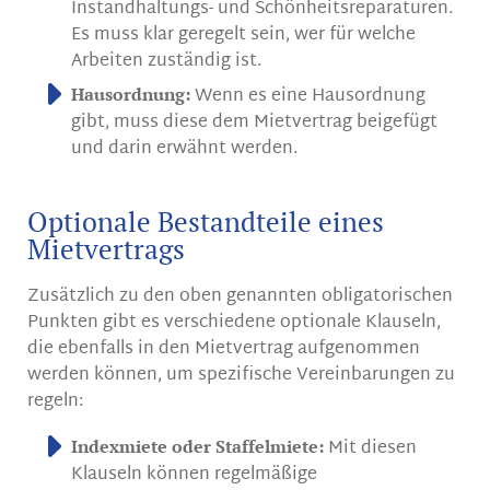
Instandhaltungs- und Schönheitsreparaturen.
Es muss klar geregelt sein, wer für welche
Arbeiten zuständig ist.
Wenn es eine Hausordnung
Hausordnung:
gibt, muss diese dem Mietvertrag beigefügt
und darin erwähnt werden.
Optionale Bestandteile eines
Mietvertrags
Zusätzlich zu den oben genannten obligatorischen
Punkten gibt es verschiedene optionale Klauseln,
die ebenfalls in den Mietvertrag aufgenommen
werden können, um spezifische Vereinbarungen zu
regeln:
Mit diesen
Indexmiete oder Staffelmiete:
Klauseln können regelmäßige