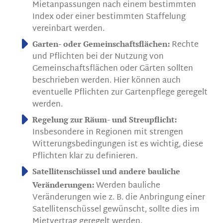
Mietanpassungen nach einem bestimmten
Index oder einer bestimmten Staffelung
vereinbart werden.
Rechte
Garten- oder Gemeinschaftsflächen:
und Pflichten bei der Nutzung von
Gemeinschaftsflächen oder Gärten sollten
beschrieben werden. Hier können auch
eventuelle Pflichten zur Gartenpflege geregelt
werden.
Regelung zur Räum- und Streupflicht:
Insbesondere in Regionen mit strengen
Witterungsbedingungen ist es wichtig, diese
Pflichten klar zu definieren.
Satellitenschüssel und andere bauliche
Werden bauliche
Veränderungen:
Veränderungen wie z. B. die Anbringung einer
Satellitenschüssel gewünscht, sollte dies im
Mietvertrag geregelt werden.