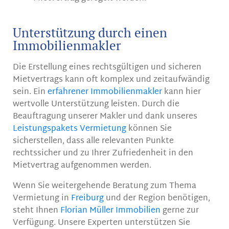
Unterstützung durch einen
Immobilienmakler
Die Erstellung eines rechtsgültigen und sicheren
Mietvertrags kann oft komplex und zeitaufwändig
sein. Ein
erfahrener Immobilienmakler
kann hier
wertvolle Unterstützung leisten. Durch die
Beauftragung unserer Makler und dank unseres
Leistungspakets Vermietung
können Sie
sicherstellen, dass alle relevanten Punkte
rechtssicher und zu Ihrer Zufriedenheit in den
Mietvertrag aufgenommen werden.
Wenn Sie weitergehende Beratung zum Thema
Vermietung in
Freiburg
und der Region benötigen,
steht Ihnen
Florian Müller Immobilien
gerne zur
Verfügung. Unsere Experten unterstützen Sie