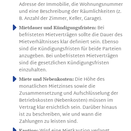
Adresse der Immobilie, die Wohnungsnummer
und eine Beschreibung der Räumlichkeiten (z.
B. Anzahl der Zimmer, Keller, Garage).
Bei
Mietdauer und Kündigungsfristen:
befristeten Mietverträgen sollte die Dauer des
Mietverhältnisses klar definiert sein. Ebenso
sind die Kündigungsfristen für beide Parteien
anzugeben. Bei unbefristeten Mietverträgen
sind die gesetzlichen Kündigungsfristen
einzuhalten.
Die Höhe des
Miete und Nebenkosten:
monatlichen Mietzinses sowie die
Zusammensetzung und Aufschlüsselung der
Betriebskosten (Nebenkosten) müssen im
Vertrag klar ersichtlich sein. Darüber hinaus
ist zu beschreiben, wie und wann die
Zahlungen zu leisten sind.
Kaution: