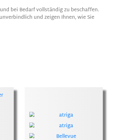
 und bei Bedarf vollständig zu beschaffen.
 unverbindlich und zeigen Ihnen, wie Sie