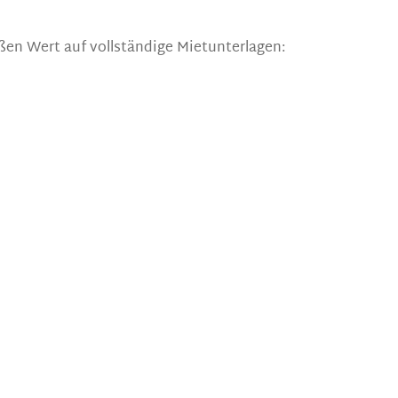
oßen Wert auf vollständige Mietunterlagen: