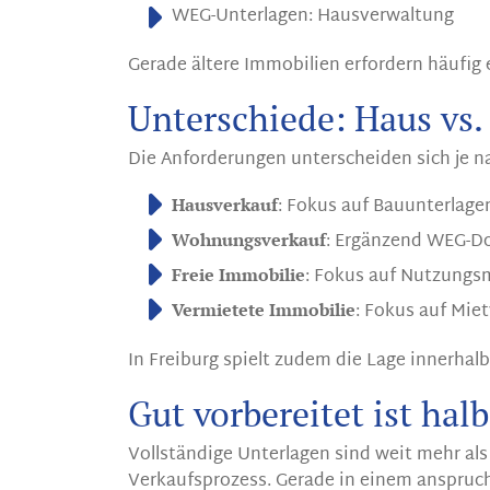
WEG-Unterlagen: Hausverwaltung
Gerade ältere Immobilien erfordern häufig
Unterschiede: Haus vs.
Die Anforderungen unterscheiden sich je n
: Fokus auf Bauunterlag
Hausverkauf
: Ergänzend WEG-D
Wohnungsverkauf
: Fokus auf Nutzungs
Freie Immobilie
: Fokus auf Mie
Vermietete Immobilie
In Freiburg spielt zudem die Lage innerhalb
Gut vorbereitet ist hal
Vollständige Unterlagen sind weit mehr als
Verkaufsprozess. Gerade in einem anspruchs