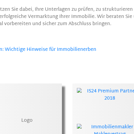
zen Sie dabei, Ihre Unterlagen zu prüfen, zu strukturieren
 erfolgreiche Vermarktung Ihrer Immobilie. Wir beraten Sie
al vorbereiten und sicher zum Abschluss bringen.
en: Wichtige Hinweise für Immobilienerben