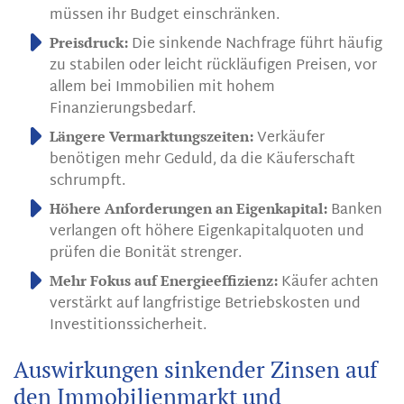
müssen ihr Budget einschränken.
Die sinkende Nachfrage führt häufig
Preisdruck:
zu stabilen oder leicht rückläufigen Preisen, vor
allem bei Immobilien mit hohem
Finanzierungsbedarf.
Verkäufer
Längere Vermarktungszeiten:
benötigen mehr Geduld, da die Käuferschaft
schrumpft.
Banken
Höhere Anforderungen an Eigenkapital:
verlangen oft höhere Eigenkapitalquoten und
prüfen die Bonität strenger.
Käufer achten
Mehr Fokus auf Energieeffizienz:
verstärkt auf langfristige Betriebskosten und
Investitionssicherheit.
Auswirkungen sinkender Zinsen auf
den Immobilienmarkt und