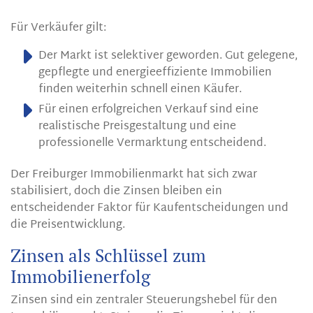
Für Verkäufer gilt:
Der Markt ist selektiver geworden. Gut gelegene,
gepflegte und energieeffiziente Immobilien
finden weiterhin schnell einen Käufer.
Für einen erfolgreichen Verkauf sind eine
realistische Preisgestaltung und eine
professionelle Vermarktung entscheidend.
Der Freiburger Immobilienmarkt hat sich zwar
stabilisiert, doch die Zinsen bleiben ein
entscheidender Faktor für Kaufentscheidungen und
die Preisentwicklung.
Zinsen als Schlüssel zum
Immobilienerfolg
Zinsen sind ein zentraler Steuerungshebel für den